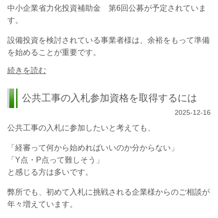
中小企業省力化投資補助金 第6回公募が予定されていま
す。
設備投資を検討されている事業者様は、余裕をもって準備
を始めることが重要です。
続きを読む
公共工事の入札参加資格を取得するには
2025-12-16
公共工事の入札に参加したいと考えても、
「経審って何から始めればいいのか分からない」
「Y点・P点って難しそう」
と感じる方は多いです。
弊所でも、初めて入札に挑戦される企業様からのご相談が
年々増えています。