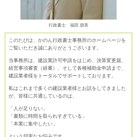
行政書士 福田 朋美
このたびは、かのん行政書士事務所のホームページを
ご覧いただき誠にありがとうございます。
当事務所は、建設業許可申請をはじめ、決算変更届、
経営事項審査（経審）、そして各種補助金申請まで、
建設業者様をトータルでサポートしております。
私はこれまで多くの建設業者様とお話をしてきました
が、皆様に共通しているのは、
「人が足りない」
「書類に時間を取られすぎている」
「本業に集中したい」
という切実なお悩みです。