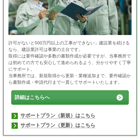
許可がないと500万円以上の工事ができない」建設業を続ける
なら、建設業許可は事業の土台です。
取得には要件確認や多数の書類作成が必要ですが、当事務所で
は初めての方でも安心して進められるよう、分かりやすく丁寧
にサポート。
当事務所では、新規取得から更新・業種追加まで、要件確認か
ら書類作成・申請代行まで一貫してサポートいたします。
詳細はこちらへ
サポートプラン（新規）はこちら
サポートプラン（更新）はこちら