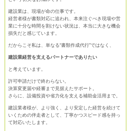
建設業は、現場が命の仕事です。
経営者様が書類対応に追われ、本来注ぐべき現場や営
業に十分な時間を割けない状況は、本当に大きな機会
損失だと感じています。
だからこそ私は、単なる“書類作成代行”ではなく、
建設業経営を支えるパートナーでありたい
と考えています。
許可申請だけで終わらない。
決算変更届や経審まで見据えたサポート。
さらに、設備投資や省力化を支える補助金活用まで。
建設業者様が、より強く、より安定した経営を続けて
いくための伴走者として、丁寧かつスピード感を持っ
て対応いたします。