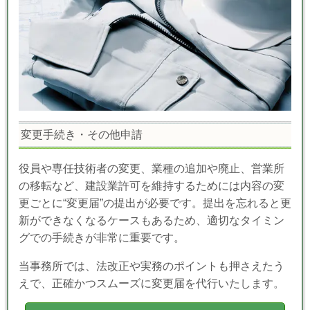
変更手続き・その他申請
役員や専任技術者の変更、業種の追加や廃止、営業所
の移転など、建設業許可を維持するためには内容の変
更ごとに“変更届”の提出が必要です。提出を忘れると更
新ができなくなるケースもあるため、適切なタイミン
グでの手続きが非常に重要です。
当事務所では、法改正や実務のポイントも押さえたう
えで、正確かつスムーズに変更届を代行いたします。