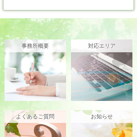
事務所概要
対応エリア
よくあるご質問
お知らせ