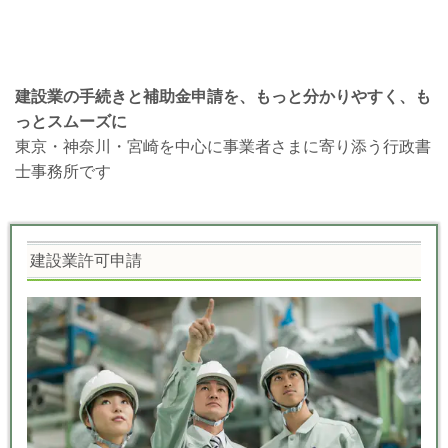
建設業の手続きと補助金申請を、もっと分かりやすく、も
っとスムーズに
東京・神奈川・宮崎を中心に事業者さまに寄り添う行政書
士事務所です
建設業許可申請