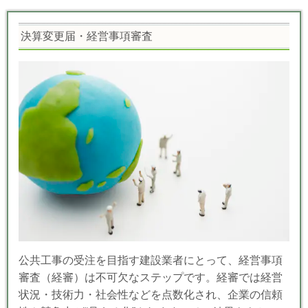
決算変更届・経営事項審査
公共工事の受注を目指す建設業者にとって、経営事項
審査（経審）は不可欠なステップです。経審では経営
状況・技術力・社会性などを点数化され、企業の信頼