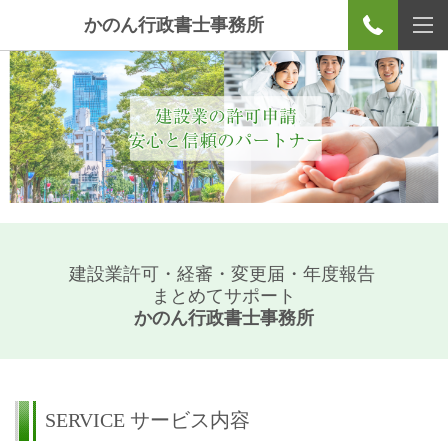
かのん行政書士事務所
建設業許可・経審・変更届・年度報告
まとめてサポート
かのん行政書士事務所
SERVICE
サービス内容