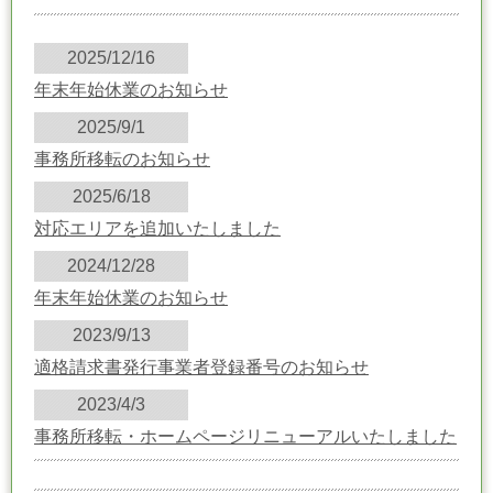
2025/12/16
年末年始休業のお知らせ
2025/9/1
事務所移転のお知らせ
2025/6/18
対応エリアを追加いたしました
2024/12/28
年末年始休業のお知らせ
2023/9/13
適格請求書発行事業者登録番号のお知らせ
2023/4/3
事務所移転・ホームページリニューアルいたしました