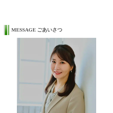
MESSAGE
ごあいさつ