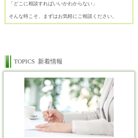
「どこに相談すればいいかわからない」
そんな時こそ、まずはお気軽にご相談ください。
TOPICS
新着情報