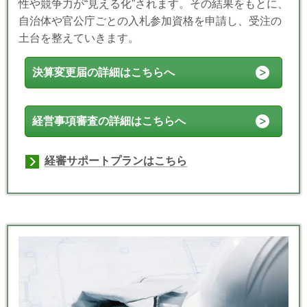
性や競争力が“見える化”されます。その結果をもとに、
自治体や官公庁ごとの入札参加資格を申請し、受注の
土台を整えていきます。
決算変更届の詳細はこちらへ
経営事項審査の詳細はこちらへ
経審サポートプランはこちら