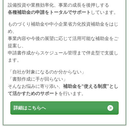
設備投資や業務効率化、事業の成長を後押しする
各種補助金の申請をトータルでサポート
しています。
ものづくり補助金や中小企業省力化投資補助金をはじ
め、
事業内容や今後の展望に応じて活用可能な補助金をご
提案し、
申請書作成からスケジュール管理まで伴走型で支援し
ます。
「自社が対象になるのか分からない」
「書類作成に手が回らない」
そんなお悩みに寄り添い、
補助金を“使える制度”とし
て活かすためのサポート
を行います。
詳細はこちらへ