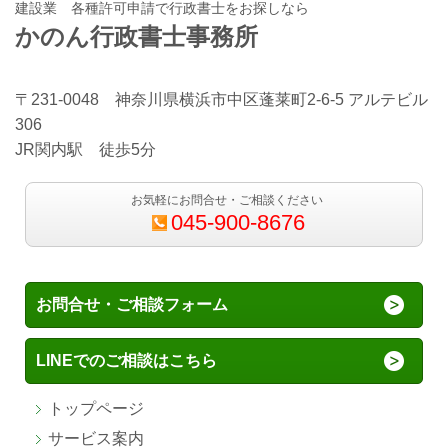
建設業 各種許可申請で行政書士をお探しなら
かのん行政書士事務所
〒231-0048 神奈川県横浜市中区蓬莱町2-6-5 アルテビル
306
JR関内駅 徒歩5分
お気軽にお問合せ・ご相談ください
045-900-8676
お問合せ・ご相談フォーム
LINEでのご相談はこちら
トップページ
サービス案内