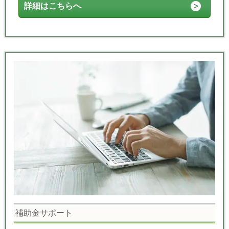
詳細はこちらへ
補助金サポート