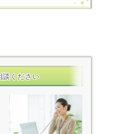
相談ください