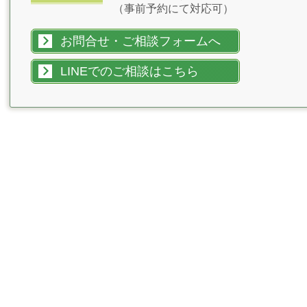
（事前予約にて対応可）
お問合せ・ご相談フォームへ
LINEでのご相談はこちら