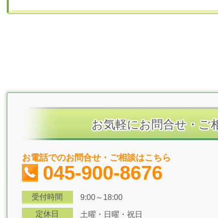
お気軽にお問合せ・ご
お電話でのお問合せ・ご相談はこちら
045-900-8676
受付時間
9:00～18:00
定休日
土曜・日曜・祝日