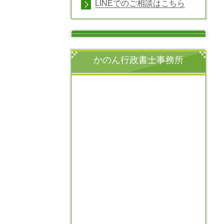
LINEでのご相談はこちら
かのん行政書士事務所