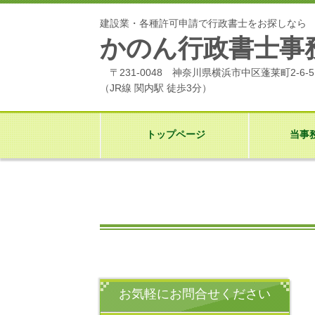
建設業・各種許可申請で行政書士をお探しなら
かのん行政書士事
〒231-0048 神奈川県横浜市中区蓬莱町2-6-5
（JR線 関内駅 徒歩3分）
トップページ
当事
お気軽にお問合せください