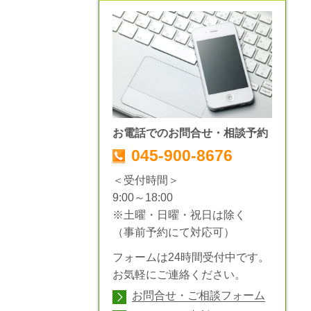
お電話でのお問合せ・相談予約
045-900-8676
＜受付時間＞
9:00～18:00
※土曜・日曜・祝日は除く
（事前予約にて対応可）
フォームは24時間受付中です。
お気軽にご連絡ください。
お問合せ・ご相談フォーム