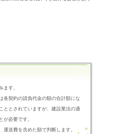
みます。
は各契約の請負代金の額の合計額にな
こととされていますが、建設業法の適
とが必要です。
、運送費を含めた額で判断します。