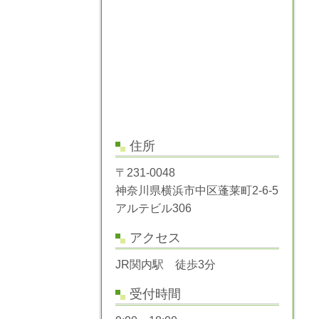
住所
〒231-0048
神奈川県横浜市中区蓬莱町2-6-5
アルテビル306
アクセス
JR関内駅 徒歩3分
受付時間